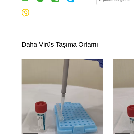
Daha Virüs Taşıma Ortamı