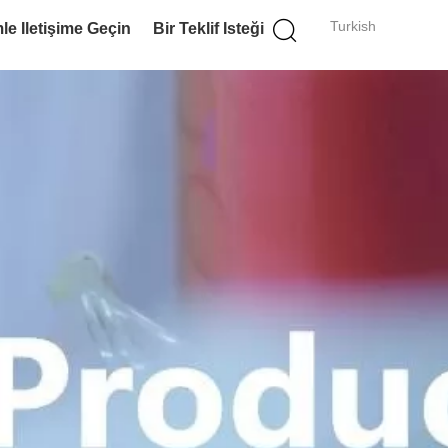
Turkish
le Iletişime Geçin
Bir Teklif Isteği