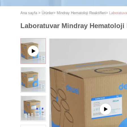
Ana sayfa
>
Ürünler
>
Mindray Hematoloji Reaktifleri
>
Laboratuva
Laboratuvar Mindray Hematoloji