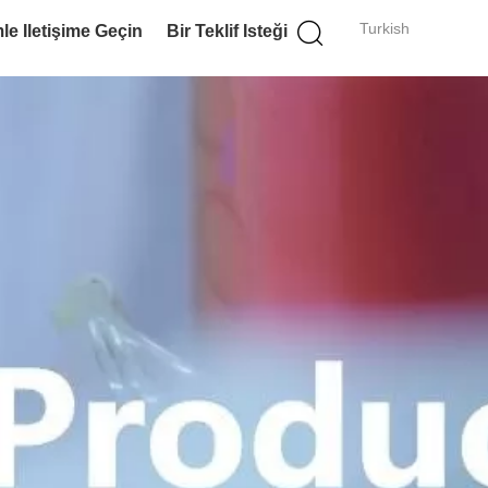
Turkish
le Iletişime Geçin
Bir Teklif Isteği