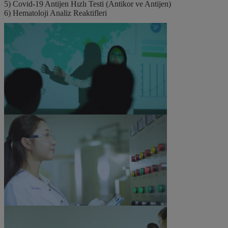
5) Covid-19 Antijen Hızlı Testi (Antikor ve Antijen)
6) Hematoloji Analiz Reaktifleri