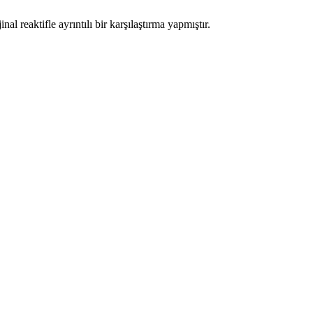
al reaktifle ayrıntılı bir karşılaştırma yapmıştır.