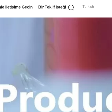
Turkish
le Iletişime Geçin
Bir Teklif Isteği